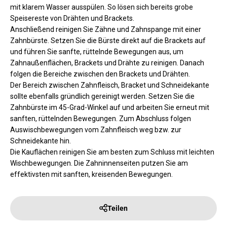
mit klarem Wasser ausspülen. So lösen sich bereits grobe
Speisereste von Drähten und Brackets.
Anschließend reinigen Sie Zähne und Zahnspange mit einer
Zahnbürste. Setzen Sie die Bürste direkt auf die Brackets auf
und führen Sie sanfte, rüttelnde Bewegungen aus, um
Zahnaußenflächen, Brackets und Drähte zu reinigen. Danach
folgen die Bereiche zwischen den Brackets und Drähten.
Der Bereich zwischen Zahnfleisch, Bracket und Schneidekante
sollte ebenfalls gründlich gereinigt werden. Setzen Sie die
Zahnbürste im 45-Grad-Winkel auf und arbeiten Sie erneut mit
sanften, rüttelnden Bewegungen. Zum Abschluss folgen
Auswischbewegungen vom Zahnfleisch weg bzw. zur
Schneidekante hin.
Die Kauflächen reinigen Sie am besten zum Schluss mit leichten
Wischbewegungen. Die Zahninnenseiten putzen Sie am
effektivsten mit sanften, kreisenden Bewegungen.
Teilen