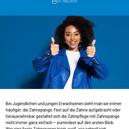
29. Sep 2020
Bei Jugendlichen und jungen Erwachsenen sieht man sie immer
häufiger: die Zahnspange. Fest auf die Zähne aufgebracht oder
herausnehmbar gestaltet sich die Zahnpflege mit Zahnspange
nicht immer ganz einfach – zumindest auf den ersten Blick.