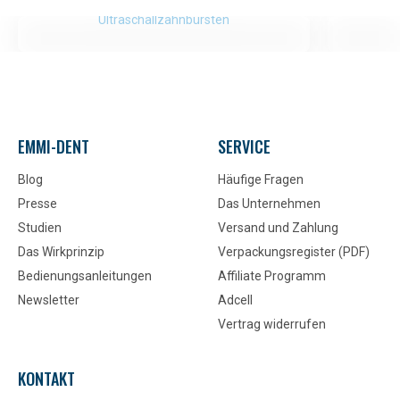
Ultraschallzahnbürsten
EMMI-DENT
SERVICE
Blog
Häufige Fragen
Presse
Das Unternehmen
Studien
Versand und Zahlung
Das Wirkprinzip
Verpackungsregister (PDF)
Bedienungsanleitungen
Affiliate Programm
Newsletter
Adcell
Vertrag widerrufen
KONTAKT