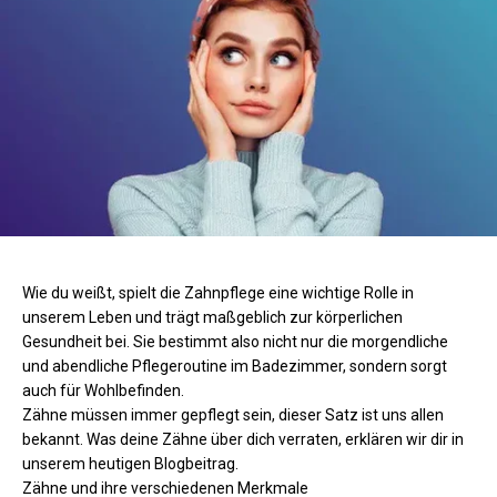
Wie du weißt, spielt die Zahnpflege eine wichtige Rolle in
unserem Leben und trägt maßgeblich zur körperlichen
Gesundheit bei. Sie bestimmt also nicht nur die morgendliche
und abendliche Pflegeroutine im Badezimmer, sondern sorgt
auch für Wohlbefinden.
Zähne müssen immer gepflegt sein, dieser Satz ist uns allen
bekannt. Was deine Zähne über dich verraten, erklären wir dir in
unserem heutigen Blogbeitrag.
Zähne und ihre verschiedenen Merkmale