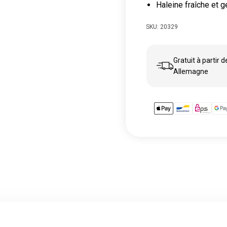
Haleine fraîche et 
SKU: 20329
Gratuit à partir 
Allemagne