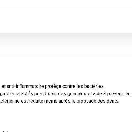
 et anti-inflammatoire protège contre les bactéries.
grédients actifs prend soin des gencives et aide à prévenir la p
bactérienne est réduite même après le brossage des dents.