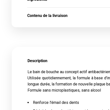
Contenu de la livraison
Description
Le bain de bouche au concept actif antibactérien
Utilisée quotidiennement, la formule à base d'in
longue durée, la formation de nouvelle plaque 
Formule sans microplastiques, sans alcool
Renforce l'émail des dents