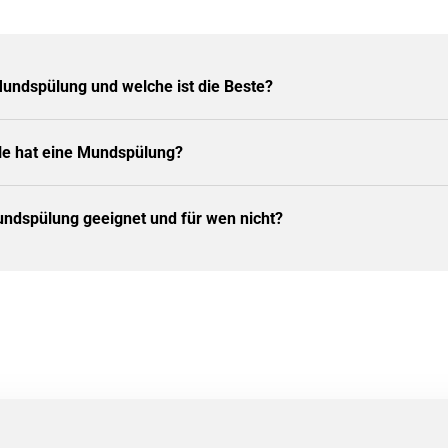
Mundspülung und welche ist die Beste?
le hat eine Mundspülung?
undspülung geeignet und für wen nicht?