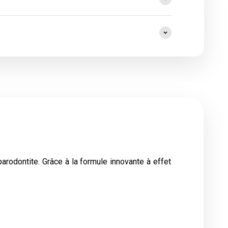
arodontite. Grâce à la formule innovante à effet