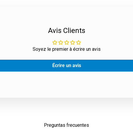
Avis Clients
Soyez le premier à écrire un avis
Écrire un avis
Preguntas frecuentes