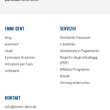
EMMI-DENT
SERVIZIO
blog
Domande frequenti
premere
L'azienda
studi
Spedizione e Pagamento
Il principio di azione
Registro degli imballaggi
(PDF)
istruzioni per l'uso
Affiliate Programm
notiziario
Adcell
Vertrag widerrufen
KONTAKT
info@emmi-dent.de