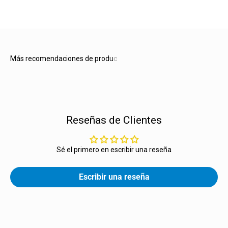
Reseñas de Clientes
Sé el primero en escribir una reseña
Escribir una reseña