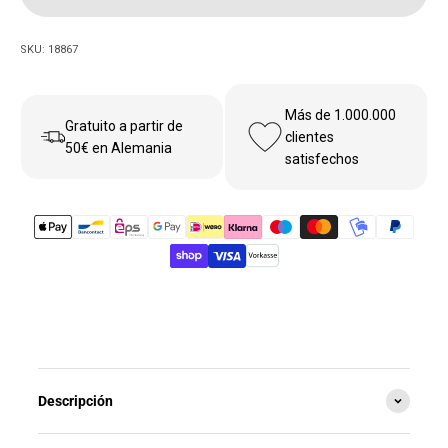
SKU: 18867
Más de 1.000.000
Gratuito a partir de
clientes
50€ en Alemania
satisfechos
Descripción