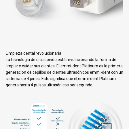
Limpieza dental revolucionaria
La tecnología de ultrasonido está revolucionando la forma de
limpiar y cuidar sus dientes. El emmi-dent Platinum es la primera
generación de cepillos de dientes ultrasónicos emmi-dent con un
sistema de 4 pines. Esto significa que el emmi-dent Platinum
genera hasta 4 pulsos ultrasónicos por segundo.