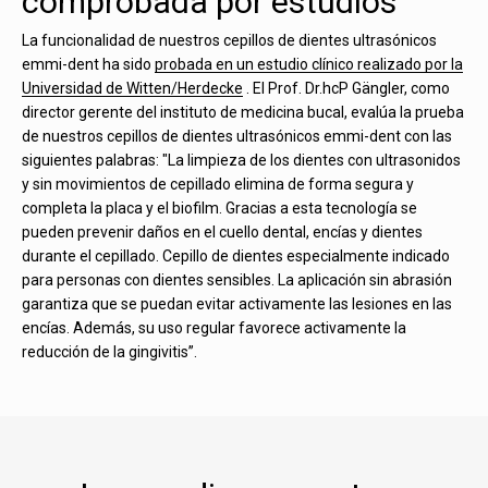
comprobada por estudios
La funcionalidad de nuestros cepillos de dientes ultrasónicos
emmi-dent ha sido
probada en un estudio clínico realizado por la
Universidad de Witten/Herdecke
. El Prof. Dr.hcP Gängler, como
director gerente del instituto de medicina bucal, evalúa la prueba
de nuestros cepillos de dientes ultrasónicos emmi-dent con las
siguientes palabras: "La limpieza de los dientes con ultrasonidos
y sin movimientos de cepillado elimina de forma segura y
completa la placa y el biofilm. Gracias a esta tecnología se
pueden prevenir daños en el cuello dental, encías y dientes
durante el cepillado. Cepillo de dientes especialmente indicado
para personas con dientes sensibles. La aplicación sin abrasión
garantiza que se puedan evitar activamente las lesiones en las
encías. Además, su uso regular favorece activamente la
reducción de la gingivitis”.