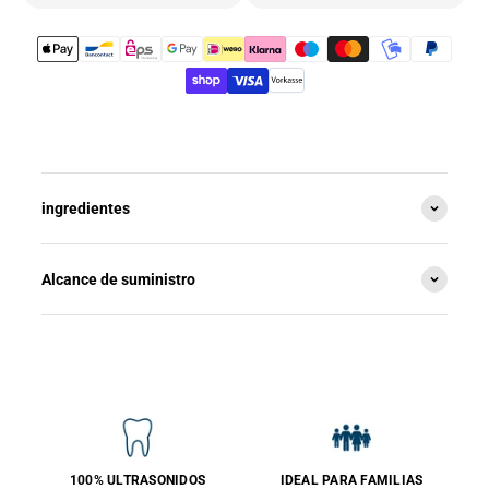
ingredientes
Alcance de suministro
100% ULTRASONIDOS
IDEAL PARA FAMILIAS