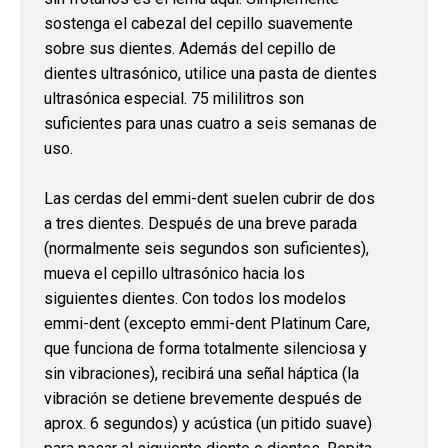
sostenga el cabezal del cepillo suavemente
sobre sus dientes. Además del cepillo de
dientes ultrasónico, utilice una pasta de dientes
ultrasónica especial. 75 mililitros son
suficientes para unas cuatro a seis semanas de
uso.
Las cerdas del emmi-dent suelen cubrir de dos
a tres dientes. Después de una breve parada
(normalmente seis segundos son suficientes),
mueva el cepillo ultrasónico hacia los
siguientes dientes. Con todos los modelos
emmi-dent (excepto emmi-dent Platinum Care,
que funciona de forma totalmente silenciosa y
sin vibraciones), recibirá una señal háptica (la
vibración se detiene brevemente después de
aprox. 6 segundos) y acústica (un pitido suave)