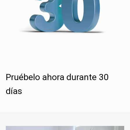
Pruébelo ahora durante 30
días