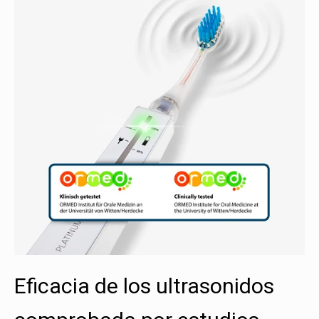
Eficacia de los ultrasonidos