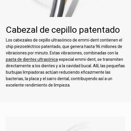
Cabezal de cepillo patentado
Los cabezales de cepillo ultrasónico de emmi-dent contienen el
chip piezoeléctrico patentado, que genera hasta 96 millones de
vibraciones por minuto. Estas vibraciones, combinadas con la
pasta de dientes ultrasónica
especial emmi-dent, se transmiten
directamente a los dientes y a la cavidad bucal. Allí, las pequeñas
burbujas limpiadoras actúan reduciendo eficazmente las
bacterias, la placa y el sarro dental, contribuyendo así a un
excelente rendimiento de limpieza.