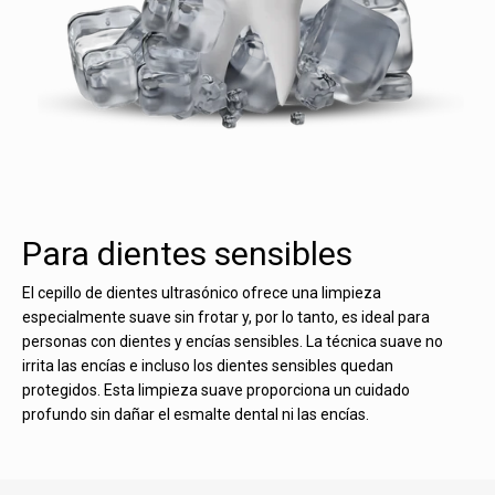
Para dientes sensibles
El cepillo de dientes ultrasónico ofrece una limpieza
especialmente suave sin frotar y, por lo tanto, es ideal para
personas con dientes y encías sensibles. La técnica suave no
irrita las encías e incluso los dientes sensibles quedan
protegidos. Esta limpieza suave proporciona un cuidado
profundo sin dañar el esmalte dental ni las encías.