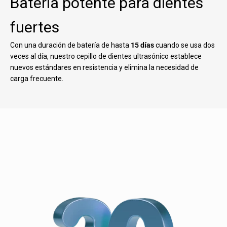
Batería potente para dientes
fuertes
Con una duración de batería de hasta
15 días
cuando se usa dos
veces al día, nuestro cepillo de dientes ultrasónico establece
nuevos estándares en resistencia y elimina la necesidad de
carga frecuente.