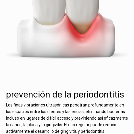
prevención de la periodontitis
Las finas vibraciones ultrasónicas penetran profundamente en
los espacios entre los dientes y las encías, eliminando bacterias
incluso en lugares de difícil acceso y previniendo así eficazmente
la caries, la placa y la gingivitis. El uso regular puede reducir
activamente el desarrollo de gingivitis y periodontitis.