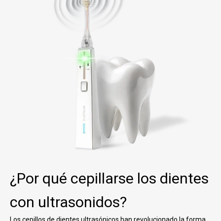
¿Por qué cepillarse los dientes
con ultrasonidos?
Los cepillos de dientes ultrasónicos han revolucionado la forma