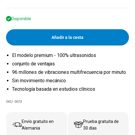
Disponible
Añadir a la cesta
El modelo premium - 100% ultrasonidos
conjunto de ventajas
96 millones de vibraciones multifrecuencia por minuto
Sin movimiento mecánico
Tecnología basada en estudios clínicos
SKU: 0073
Envío gratuito en
Prueba gratuita de
Alemania
30 días