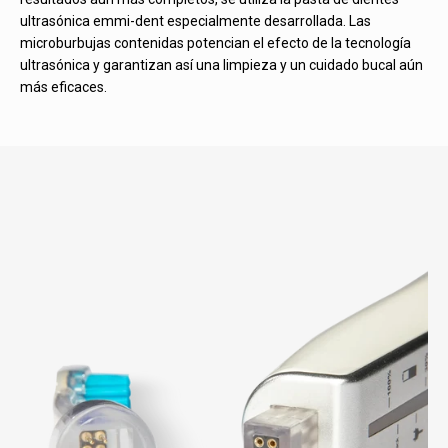
ultrasónica emmi-dent especialmente desarrollada. Las
microburbujas contenidas potencian el efecto de la tecnología
ultrasónica y garantizan así una limpieza y un cuidado bucal aún
más eficaces.