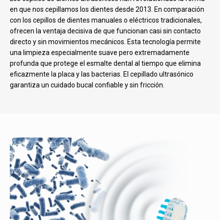
en que nos cepillamos los dientes desde 2013. En comparación
con los cepillos de dientes manuales o eléctricos tradicionales,
ofrecen la ventaja decisiva de que funcionan casi sin contacto
directo y sin movimientos mecánicos. Esta tecnología permite
una limpieza especialmente suave pero extremadamente
profunda que protege el esmalte dental al tiempo que elimina
eficazmente la placa y las bacterias. El cepillado ultrasónico
garantiza un cuidado bucal confiable y sin fricción.