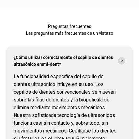
Preguntas frecuentes
Las preguntas más frecuentes de un vistazo
¿Cómo utilizar correctamente el cepillo de dientes
ultrasónico emmi-dent?
La funcionalidad específica del cepillo de
dientes ultrasónico influye en su uso. Los
cepillos de dientes convencionales se mueven
sobre las filas de dientes y la biopelícula se
elimina mediante movimientos mecánicos.
Nuestra sofisticada tecnología de ultrasonidos
funciona casi sin contacto y, sobre todo, sin
movimientos mecánicos. Cepillarse los dientes
sin frotarlos es el lema aquí. Simplemente