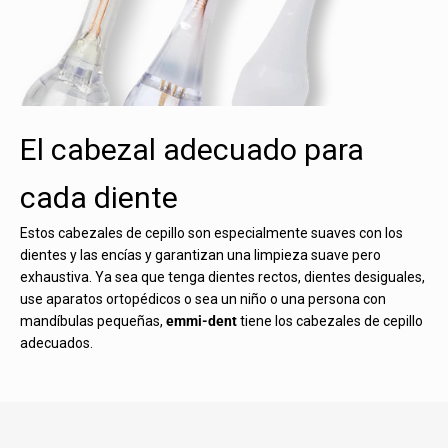
El cabezal adecuado para
cada diente
Estos cabezales de cepillo son especialmente suaves con los
dientes y las encías y garantizan una limpieza suave pero
exhaustiva. Ya sea que tenga dientes rectos, dientes desiguales,
use aparatos ortopédicos o sea un niño o una persona con
mandíbulas pequeñas,
emmi-dent
tiene los cabezales de cepillo
adecuados.