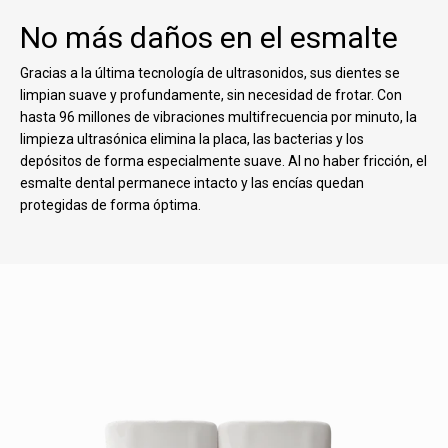
No más daños en el esmalte
Gracias a la última tecnología de ultrasonidos, sus dientes se
limpian suave y profundamente, sin necesidad de frotar. Con
hasta 96 millones de vibraciones multifrecuencia por minuto, la
limpieza ultrasónica elimina la placa, las bacterias y los
depósitos de forma especialmente suave. Al no haber fricción, el
esmalte dental permanece intacto y las encías quedan
protegidas de forma óptima.