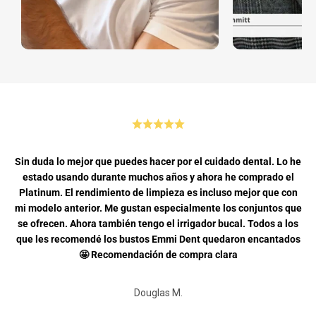
Sin duda lo mejor que puedes hacer por el cuidado dental. Lo he
estado usando durante muchos años y ahora he comprado el
Platinum. El rendimiento de limpieza es incluso mejor que con
mi modelo anterior. Me gustan especialmente los conjuntos que
se ofrecen. Ahora también tengo el irrigador bucal. Todos a los
que les recomendé los bustos Emmi Dent quedaron encantados
🤩 Recomendación de compra clara
Douglas M.